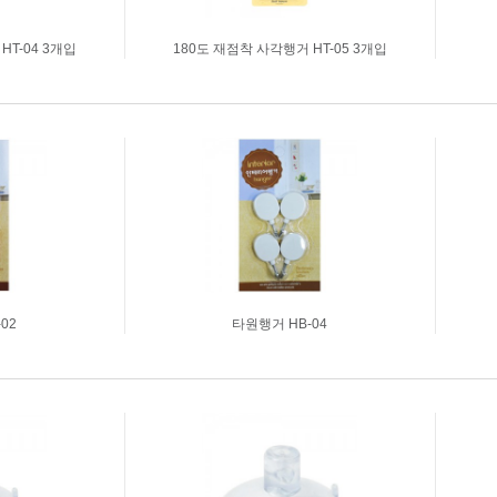
HT-04 3개입
180도 재점착 사각행거 HT-05 3개입
02
타원행거 HB-04