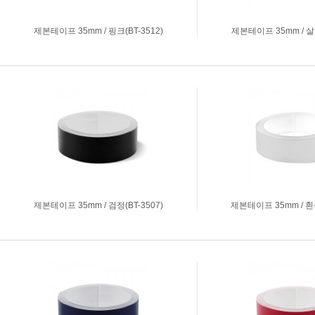
제본테이프 35mm / 핑크(BT-3512)
제본테이프 35mm / 살색
제본테이프 35mm / 검정(BT-3507)
제본테이프 35mm / 흰색