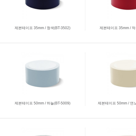
제본테이프 35mm / 청색(BT-3502)
제본테이프 35mm / 적색
제본테이프 50mm / 하늘(BT-5009)
제본테이프 50mm / 연노랑